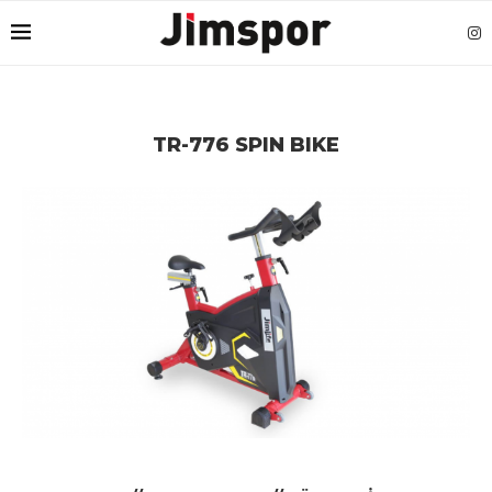
TR-776 SPIN BIKE