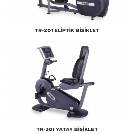
TR-201 ELİPTİK BİSİKLET
TR-301 YATAY BİSİKLET