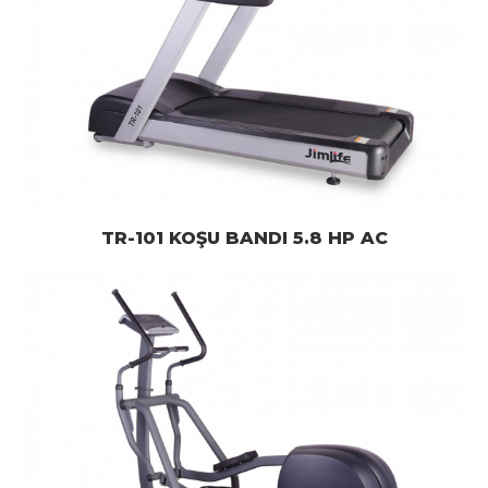
TR-101 KOŞU BANDI 5.8 HP AC