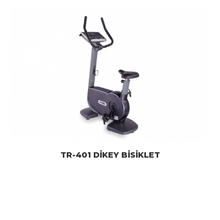
TR-401 DİKEY BİSİKLET