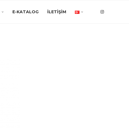
E-KATALOG
İLETIŞIM