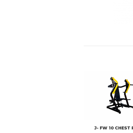
J- FW 10 CHEST