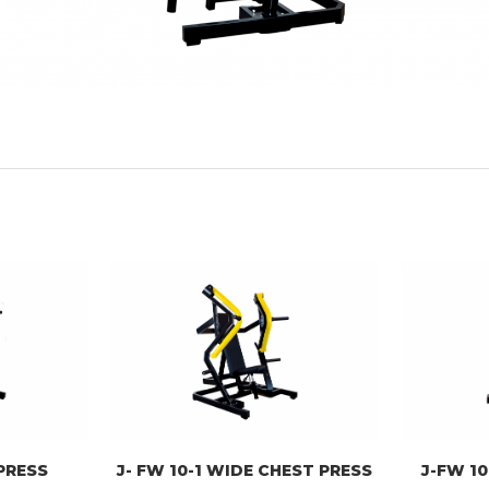
 PRESS
J- FW 10-1 WIDE CHEST PRESS
J-FW 10