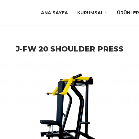
ANA SAYFA
KURUMSAL
ÜRÜNLER
J-FW 20 SHOULDER PRESS