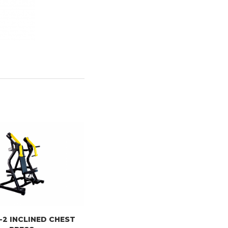
-2 INCLINED CHEST